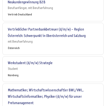
Neukundengewinnung B2B
Berufsanfänger, mit Berufserfahrung
Vertrieb Deutschland
Vertrieblicher Partnerbankbetreuer (d/m/w) – Region
Österreich: Schwerpunkt in Oberösterreich und Salzburg
mit Berufserfahrung
Österreich
Werkstudent (d/m/w) Strategie
Student
Nürnberg
Mathematiker, Wirtschaftswissenschaftler BWL/VWL,
Wirtschaftsinformatiker, Physiker (d/m/w) für unser
Preismanagement