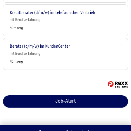
Kreditberater (d/m/w) im telefonischen Vertrieb
mit Berufserfahrung
Nürnberg
Berater (d/m/w) im KundenCenter
mit Berufserfahrung
Nürnberg
Job-Alert