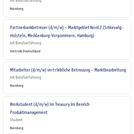
mit Berufserfahrung
Nürnberg
Partnerbankbetreuer (d/m/w) – Marktgebiet Nord 2 (Schleswig-
Holstein, Mecklenburg-Vorpommern, Hamburg)
mit Berufserfahrung
Vertrieb Deutschland
Mitarbeiter (d/m/w) vertriebliche Betreuung – Marktbearbeitung
mit Berufserfahrung
Nürnberg
Werkstudent (d/m/w) im Treasury im Bereich
Produktmanagement
Student
Nürnberg