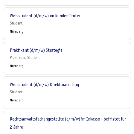
Werkstudent (d/m/w) im KundenCenter
Student
Nürnberg
Praktikant (d/m/w) Strategie
Praktikum, Student
Nürnberg
Werkstudent (d/m/w) Direktmarketing
Student
Nürnberg
Rechtsanwaltsfachangestellte (d/m/w) im Inkasso - befristet für
2 Jahre