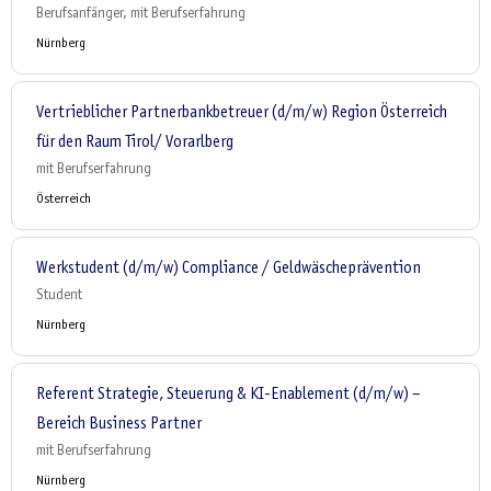
Berufsanfänger, mit Berufserfahrung
Nürnberg
Vertrieblicher Partnerbankbetreuer (d/m/w) Region Österreich
für den Raum Tirol/ Vorarlberg
mit Berufserfahrung
Österreich
Werkstudent (d/m/w) Compliance / Geldwäscheprävention
Student
Nürnberg
Referent Strategie, Steuerung & KI-Enablement (d/m/w) –
Bereich Business Partner
mit Berufserfahrung
Nürnberg