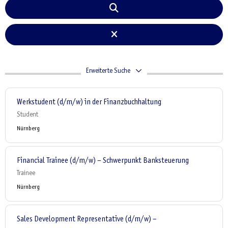
Erweiterte Suche
Werkstudent (d/m/w) in der Finanzbuchhaltung
Student
Nürnberg
Financial Trainee (d/m/w) – Schwerpunkt Banksteuerung
Trainee
Nürnberg
Sales Development Representative (d/m/w) –